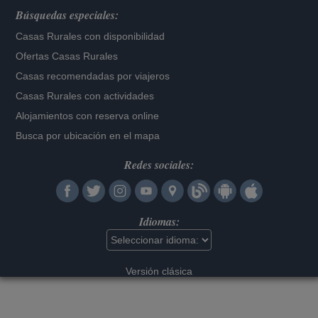
Búsquedas especiales:
Casas Rurales con disponibilidad
Ofertas Casas Rurales
Casas recomendadas por viajeros
Casas Rurales con actividades
Alojamientos con reserva online
Busca por ubicación en el mapa
Redes sociales:
Idiomas:
Versión clásica