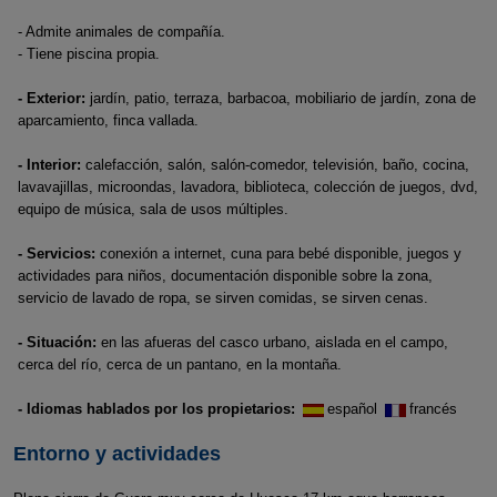
- Admite animales de compañía.
- Tiene piscina propia.
- Exterior:
jardín, patio, terraza, barbacoa, mobiliario de jardín, zona de
aparcamiento, finca vallada.
- Interior:
calefacción, salón, salón-comedor, televisión, baño, cocina,
lavavajillas, microondas, lavadora, biblioteca, colección de juegos, dvd,
equipo de música, sala de usos múltiples.
- Servicios:
conexión a internet, cuna para bebé disponible, juegos y
actividades para niños, documentación disponible sobre la zona,
servicio de lavado de ropa, se sirven comidas, se sirven cenas.
- Situación:
en las afueras del casco urbano, aislada en el campo,
cerca del río, cerca de un pantano, en la montaña.
- Idiomas hablados por los propietarios:
español
francés
Entorno y actividades