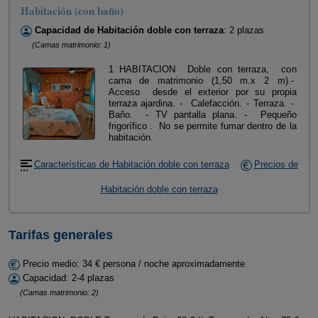
Habitación (con baño)
Capacidad de Habitación doble con terraza
: 2 plazas
(Camas matrimonio: 1)
1 HABITACION Doble con terraza, con
cama de matrimonio (1,50 m.x 2 m).-
Acceso desde el exterior por su propia
terraza ajardina. - Calefacción. - Terraza. -
Baño. - TV pantalla plana. - Pequeño
frigorífico . No se permite fumar dentro de la
habitación.
Características de Habitación doble con terraza
Precios de
Habitación doble con terraza
Tarifas generales
Precio medio: 34 € persona / noche aproximadamente
Capacidad: 2-4 plazas
(Camas matrimonio: 2)