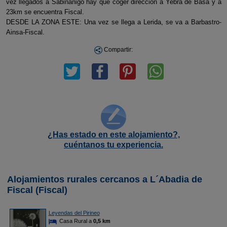
vez llegados a Sabiñanigo hay que coger direccion a Yebra de Basa y a
23km se encuentra Fiscal.
DESDE LA ZONA ESTE: Una vez se llega a Lerida, se va a Barbastro-
Ainsa-Fiscal.
Compartir:
¿Has estado en este alojamiento?,
cuéntanos tu experiencia.
Alojamientos rurales cercanos a L´Abadia de
Fiscal (Fiscal)
Leyendas del Pirineo
Casa Rural a
0,5 km