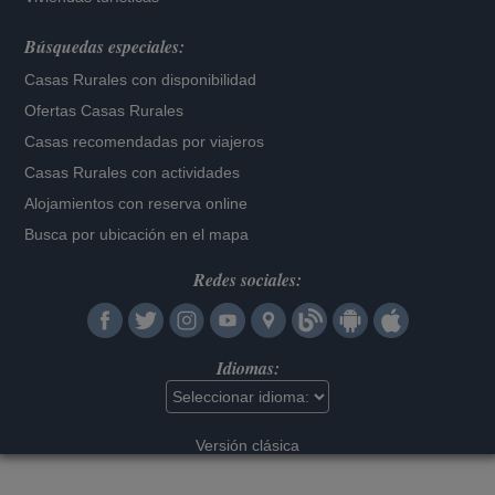
Búsquedas especiales:
Casas Rurales con disponibilidad
Ofertas Casas Rurales
Casas recomendadas por viajeros
Casas Rurales con actividades
Alojamientos con reserva online
Busca por ubicación en el mapa
Redes sociales:
Idiomas:
Versión clásica