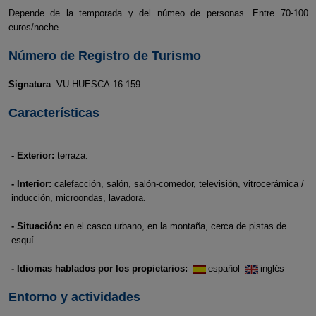
Depende de la temporada y del númeo de personas. Entre 70-100
euros/noche
Número de Registro de Turismo
Signatura
: VU-HUESCA-16-159
Características
- Exterior:
terraza.
- Interior:
calefacción, salón, salón-comedor, televisión, vitrocerámica /
inducción, microondas, lavadora.
- Situación:
en el casco urbano, en la montaña, cerca de pistas de
esquí.
- Idiomas hablados por los propietarios:
español
inglés
Entorno y actividades