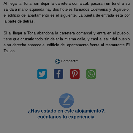
Al llegar a Torla, sin dejar la carretera comarcal, pasarán un túnel a su
salida a mano izquierda hay dos hoteles llamados Edelweiss y Bujaruelo,
el edificio del apartamento es el siguiente. La puerta de entrada está por
la parte de detrás.
Si al llegar a Torla abandona la carretera comarcal y entra en el pueblo,
tiene que cruzarlo todo sin dejar la misma calle, y casi al salir del pueblo
a su derecha aparece el edificio del apartamento frente al restaurante El
Taillon.
Compartir:
¿Has estado en este alojamiento?,
cuéntanos tu experiencia.