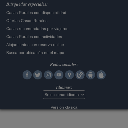
Búsquedas especiales:
Casas Rurales con disponibilidad
Ofertas Casas Rurales
Casas recomendadas por viajeros
Casas Rurales con actividades
Alojamientos con reserva online
Busca por ubicación en el mapa
Redes sociales:
Idiomas:
Versión clásica