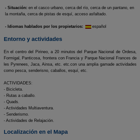
- Situación:
en el casco urbano, cerca del río, cerca de un pantano, en
la montaña, cerca de pistas de esquí, acceso asfaltado.
- Idiomas hablados por los propietarios:
español
Entorno y actividades
En el centro del Pirineo, a 20 minutos del Parque Nacional de Ordesa,
Formigal, Panticosa, frontera con Francia y Parque Nacional Frances de
les Pyrenees, Jaca, Ainsa, etc. etc.con una amplia gamade actividades
como pesca, senderisno, caballos, esquí, etc.
ACTIVIDADES:
- Bicicleta.
- Rutas a caballo.
- Quads.
- Actividades Multiaventura.
- Senderismo.
- Actividades de Relajación.
Localización en el Mapa