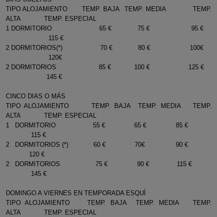
TIPO ALOJAMIENTO TEMP. BAJA TEMP. MEDIA TEMP.
ALTA TEMP. ESPECIAL
1 DORMITORIO 65 € 75 € 95 €
115 €
2 DORMITORIOS(*) 70 € 80 € 100€
120€
2 DORMITORIOS 85 € 100 € 125 €
145 €
CINCO DIAS O MÁS
TIPO ALOJAMIENTO TEMP. BAJA TEMP. MEDIA TEMP.
ALTA TEMP. ESPECIAL
1 DORMITORIO 55 € 65 € 85 €
115 €
2 DORMITORIOS (*) 60 € 70€ 90 €
120 €
2 DORMITORIOS 75 € 90 € 115 €
145 €
DOMINGO A VIERNES EN TEMPORADA ESQUÍ
TIPO ALOJAMIENTO TEMP. BAJA TEMP. MEDIA TEMP.
ALTA TEMP. ESPECIAL