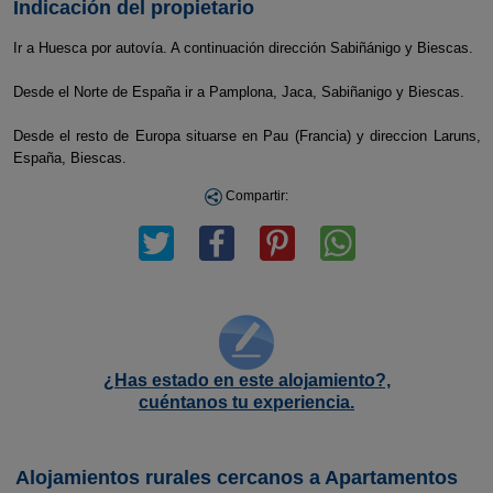
Indicación del propietario
Ir a Huesca por autovía. A continuación dirección Sabiñánigo y Biescas.
Desde el Norte de España ir a Pamplona, Jaca, Sabiñanigo y Biescas.
Desde el resto de Europa situarse en Pau (Francia) y direccion Laruns,
España, Biescas.
Compartir:
¿Has estado en este alojamiento?,
cuéntanos tu experiencia.
Alojamientos rurales cercanos a Apartamentos