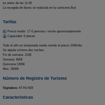
es antes de las 11:00
La recogida de llaves se realizará en la carniceria Bun.
Tarifas
Precio medio: 17 € persona / noche aproximadamente
Capacidad: 6 plazas
Todo el año es temporada media siendo el precio 105€/dia.
Se alquila mínimo dos noches.
Fin de semana: 210€
Semana: 665€
Quincena:1300€
Mes: 2600€
Número de Registro de Turismo
Signatura
: AT-HU-828
Características