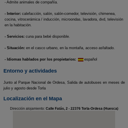
- Admite animales de compañía.
- Interior:
calefacción, salón, salón-comedor, televisión, chimenea,
cocina, vitrocerámica / inducción, microondas, lavadora, dvd, televisión
en la habitación.
- Servicios:
cuna para bebé disponible.
- Situación:
en el casco urbano, en la montaña, acceso asfaltado.
- Idiomas hablados por los propietarios:
español
Entorno y actividades
Junto al Parque Nacional de Ordesa, Salida de autobuses en meses de
julio y agosto desde Torla
Localización en el Mapa
Dirección alojamiento:
Calle Fatás, 2 - 22376 Torla-Ordesa (Huesca)