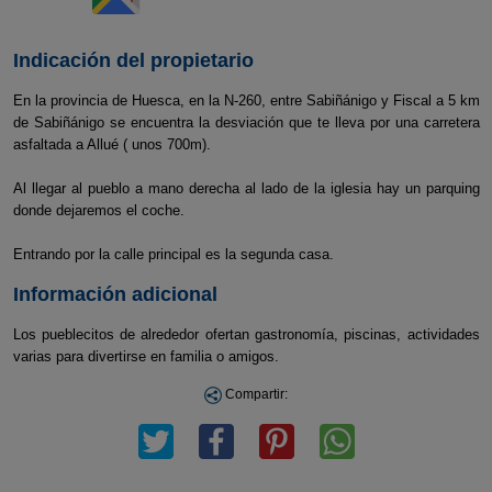
Indicación del propietario
En la provincia de Huesca, en la N-260, entre Sabiñánigo y Fiscal a 5 km
de Sabiñánigo se encuentra la desviación que te lleva por una carretera
asfaltada a Allué ( unos 700m).
Al llegar al pueblo a mano derecha al lado de la iglesia hay un parquing
donde dejaremos el coche.
Entrando por la calle principal es la segunda casa.
Información adicional
Los pueblecitos de alrededor ofertan gastronomía, piscinas, actividades
varias para divertirse en familia o amigos.
Compartir: