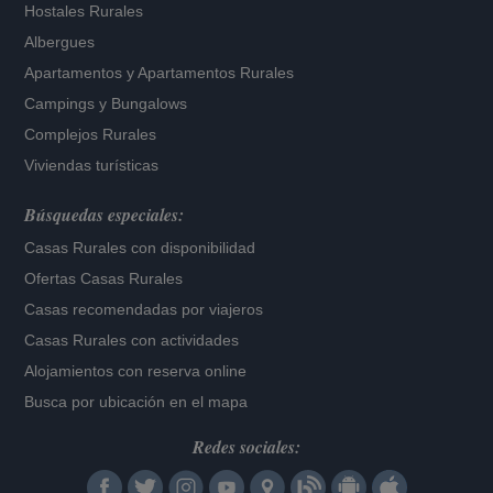
Hostales Rurales
Albergues
Apartamentos
y
Apartamentos Rurales
Campings y Bungalows
Complejos Rurales
Viviendas turísticas
Búsquedas especiales:
Casas Rurales con disponibilidad
Ofertas Casas Rurales
Casas recomendadas por viajeros
Casas Rurales con actividades
Alojamientos con reserva online
Busca por ubicación en el mapa
Redes sociales: