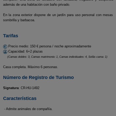
además de una habitación con baño privado.
En la zona exterior dispone de un jardín para uso personal con mesas
sombrilla y barbacoa.
Tarifas
Precio medio: 150 € persona / noche aproximadamente
Capacidad: 6+2 plazas
(Camas dobles: 3, Camas matrimonio: 1, Camas individuales: 4, Sofás cama: 1)
Casa completa. Máximo 6 personas.
Número de Registro de Turismo
Signatura
: CR-HU-1492
Características
- Admite animales de compañía.