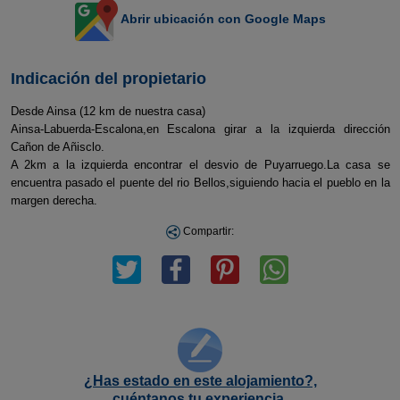
Abrir ubicación con Google Maps
Indicación del propietario
Desde Ainsa (12 km de nuestra casa)
Ainsa-Labuerda-Escalona,en Escalona girar a la izquierda dirección
Cañon de Añisclo.
A 2km a la izquierda encontrar el desvio de Puyarruego.La casa se
encuentra pasado el puente del rio Bellos,siguiendo hacia el pueblo en la
margen derecha.
Compartir:
¿Has estado en este alojamiento?,
cuéntanos tu experiencia.