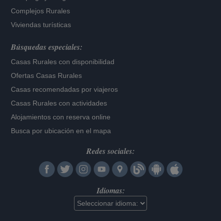
Complejos Rurales
Viviendas turísticas
Búsquedas especiales:
Casas Rurales con disponibilidad
Ofertas Casas Rurales
Casas recomendadas por viajeros
Casas Rurales con actividades
Alojamientos con reserva online
Busca por ubicación en el mapa
Redes sociales:
Idiomas: