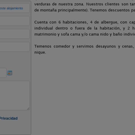
verduras de nuestra zona. Nuestros clientes son ta
de montaña principalmente). Tenemos descuentos pa
Cuenta con 6 habitaciones, 4 de albergue, con ca
individual dentro o fuera de la habitación, y 2 
matrimonio y sofa cama y/o cama nido y baño indivi
Temenos comedor y servimos desayunos y cenas, 
nique.