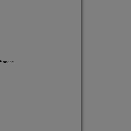
ª noche.