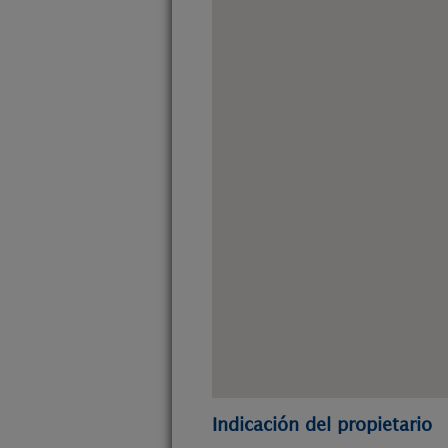
Indicación del propietario