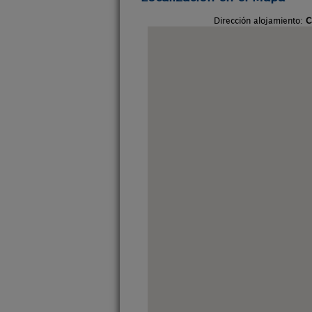
Dirección alojamiento:
C