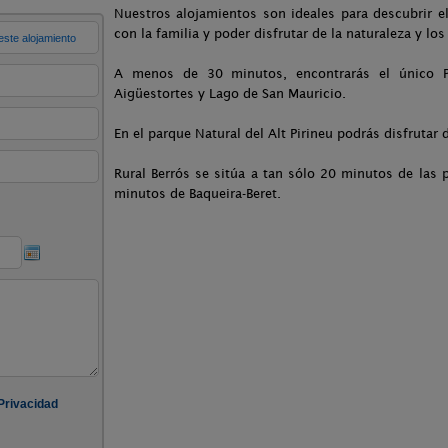
Nuestros alojamientos son ideales para descubrir el 
con la familia y poder disfrutar de la naturaleza y los 
A menos de 30 minutos, encontrarás el único P
Aigüestortes y Lago de San Mauricio.
En el parque Natural del Alt Pirineu podrás disfrutar 
Rural Berrós se sitúa a tan sólo 20 minutos de las 
minutos de Baqueira-Beret.