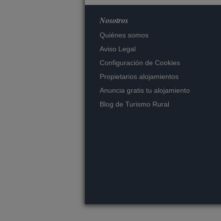
Nosotros
Quiénes somos
Aviso Legal
Configuración de Cookies
Propietarios alojamientos
Anuncia gratis tu alojamiento
Blog de Turismo Rural