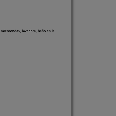
, microondas, lavadora, baño en la