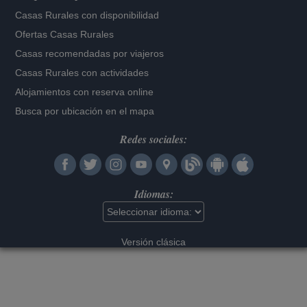
Casas Rurales con disponibilidad
Ofertas Casas Rurales
Casas recomendadas por viajeros
Casas Rurales con actividades
Alojamientos con reserva online
Busca por ubicación en el mapa
Redes sociales:
Idiomas:
Versión clásica