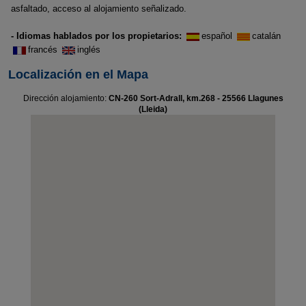
asfaltado, acceso al alojamiento señalizado.
- Idiomas hablados por los propietarios:
español
catalán
francés
inglés
Localización en el Mapa
Dirección alojamiento:
CN-260 Sort-Adrall, km.268 - 25566 Llagunes
(Lleida)