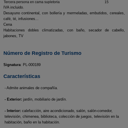
Tercera persona en cama supletoria
15
IVA incluido.
Desayuno continental, con bollería y mermeladas, embutidos, cereales,
café, té, infusiones...
Cena
Habitaciones dobles climatizadas, con baño, secador de cabello,
jabones, TV
Número de Registro de Turismo
Signatura
: PL-000189
Características
- Admite animales de compañía.
- Exterior:
jardín, mobiliario de jardín.
- Interior:
calefacción, aire acondicionado, salón, salón-comedor,
televisión, chimenea, biblioteca, colección de juegos, televisión en la
habitación, baño en la habitación.