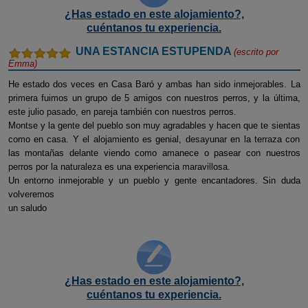
¿Has estado en este alojamiento?,
cuéntanos tu experiencia.
UNA ESTANCIA ESTUPENDA
(escrito por
Emma
)
He estado dos veces en Casa Baró y ambas han sido inmejorables. La
primera fuimos un grupo de 5 amigos con nuestros perros, y la última,
este julio pasado, en pareja también con nuestros perros.
Montse y la gente del pueblo son muy agradables y hacen que te sientas
como en casa. Y el alojamiento es genial, desayunar en la terraza con
las montañas delante viendo como amanece o pasear con nuestros
perros por la naturaleza es una experiencia maravillosa.
Un entorno inmejorable y un pueblo y gente encantadores. Sin duda
volveremos
un saludo
¿Has estado en este alojamiento?,
cuéntanos tu experiencia.