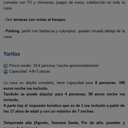
comedor con TV y chimenea, juegos de mesa, calefacción en toda la
casa
- Dos
terrazas con vistas al bosque.
-
Parking
, jardín con barbacoa y columpios, quedan situado debajo de la
casa.
Tarifas
Precio medio: 19 € persona / noche aproximadamente
Capacidad: 4-8+2 plazas
La casa se alquila completa, tiene capacidad para
8 personas. 180
euros noche iva incluido.
También se puede alquilar para 4 personas. 90 euros noche iva
incluido.
A parte hay el impuesto turístico que es de 1 iva incluido a partir de
los 17 años de edad y con un máximo de 7 noches.
Temporada alta (Agosto, Semana Santa, Fin de año, puentes y