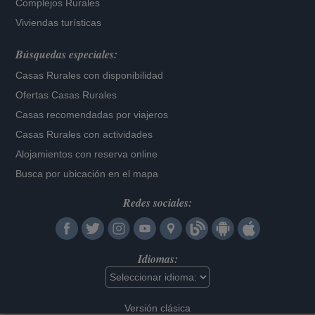
Complejos Rurales
Viviendas turísticas
Búsquedas especiales:
Casas Rurales con disponibilidad
Ofertas Casas Rurales
Casas recomendadas por viajeros
Casas Rurales con actividades
Alojamientos con reserva online
Busca por ubicación en el mapa
Redes sociales:
Idiomas:
Versión clásica