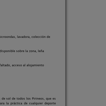
microondas, lavadora, colección de
isponible sobre la zona, leña
faltado, acceso al alojamiento
de sol de todos los Pirineos, que es
ara la práctica de cualquier deporte