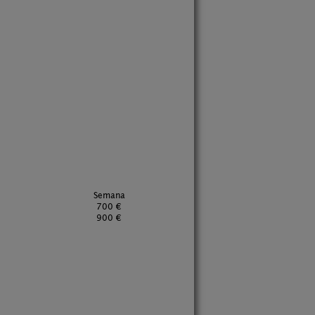
Semana
700 €
900 €