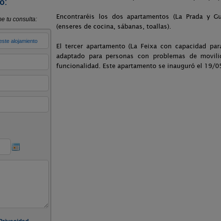
o:
Encontraréis los dos apartamentos (La Prada y Gu
(enseres de cocina, sábanas, toallas).
El tercer apartamento (La Feixa con capacidad pa
adaptado para personas con problemas de movili
funcionalidad. Este apartamento se inauguró el 19/0