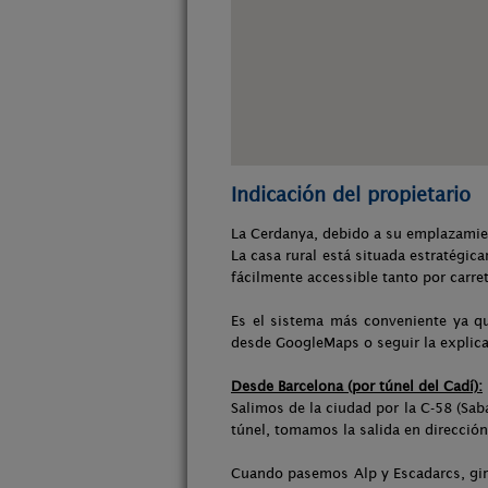
Indicación del propietario
La Cerdanya, debido a su emplazamien
La casa rural está situada estratégic
fácilmente accessible tanto por carret
Es el sistema más conveniente ya qu
desde GoogleMaps o seguir la explica
Desde Barcelona (por túnel del Cadí):
Salimos de la ciudad por la C-58 (Sab
túnel, tomamos la salida en dirección
Cuando pasemos Alp y Escadarcs, gir