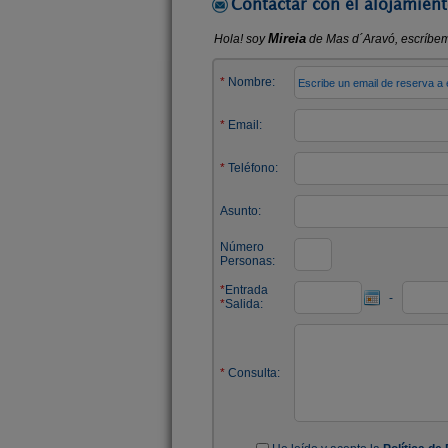
Contactar con el alojamient