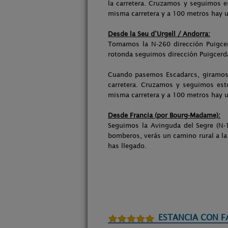
la carretera. Cruzamos y seguimos es
misma carretera y a 100 metros hay u
Desde la Seu d’Urgell / Andorra:
Tomamos la N-260 dirección Puigcerd
rotonda seguimos dirección Puigcerd
Cuando pasemos Escadarcs, giramos a
carretera. Cruzamos y seguimos este
misma carretera y a 100 metros hay u
Desde Francia (por Bourg-Madame):
Seguimos la Avinguda del Segre (N-1
bomberos, verás un camino rural a la 
has llegado.
ESTANCIA CON F