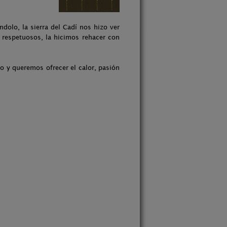
ndolo, la sierra del Cadí nos hizo ver
 respetuosos, la hicimos rehacer con
o y queremos ofrecer el calor, pasión