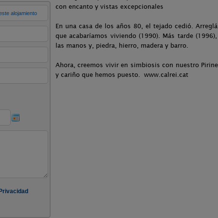
con encanto y vistas excepcionales
En una casa de los años 80, el tejado cedió. Arreglá
que acabaríamos viviendo (1990). Más tarde (1996),
las manos y, piedra, hierro, madera y barro.
Ahora, creemos vivir en simbiosis con nuestro Pirine
y cariño que hemos puesto. www.calrei.cat