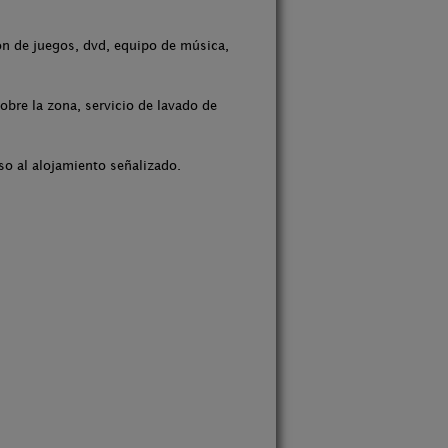
ón de juegos, dvd, equipo de música,
obre la zona, servicio de lavado de
so al alojamiento señalizado.