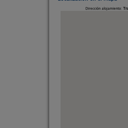
Dirección alojamiento:
Tr