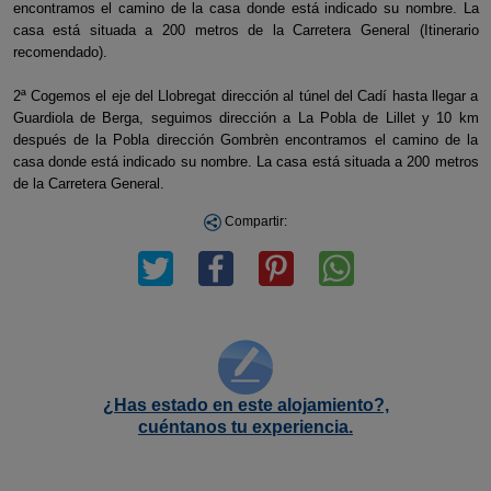
encontramos el camino de la casa donde está indicado su nombre. La
casa está situada a 200 metros de la Carretera General (Itinerario
recomendado).
2ª Cogemos el eje del Llobregat dirección al túnel del Cadí hasta llegar a
Guardiola de Berga, seguimos dirección a La Pobla de Lillet y 10 km
después de la Pobla dirección Gombrèn encontramos el camino de la
casa donde está indicado su nombre. La casa está situada a 200 metros
de la Carretera General.
Compartir:
¿Has estado en este alojamiento?,
cuéntanos tu experiencia.