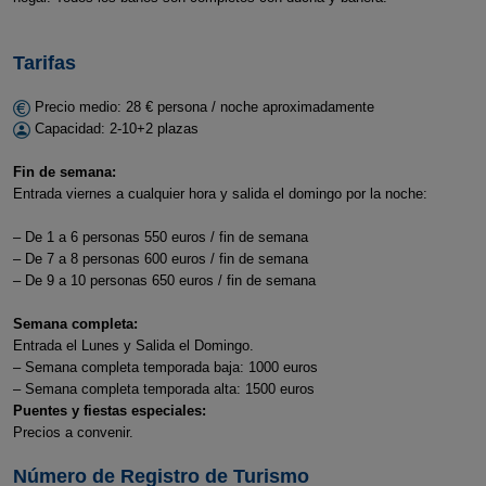
Tarifas
Precio medio: 28 € persona / noche aproximadamente
Capacidad: 2-10+2 plazas
Fin de semana:
Entrada viernes a cualquier hora y salida el domingo por la noche:
– De 1 a 6 personas 550 euros / fin de semana
– De 7 a 8 personas 600 euros / fin de semana
– De 9 a 10 personas 650 euros / fin de semana
Semana completa:
Entrada el Lunes y Salida el Domingo.
– Semana completa temporada baja: 1000 euros
– Semana completa temporada alta: 1500 euros
Puentes y fiestas especiales:
Precios a convenir.
Número de Registro de Turismo