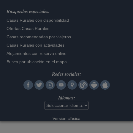
Búsquedas especiales:
Casas Rurales con disponibilidad
Ofertas Casas Rurales
Casas recomendadas por viajeros
Casas Rurales con actividades
Alojamientos con reserva online
Busca por ubicación en el mapa
Redes sociales:
Idiomas:
Versión clásica