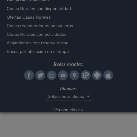
Casas Rurales con disponibilidad
Ofertas Casas Rurales
Casas recomendadas por viajeros
Casas Rurales con actividades
Alojamientos con reserva online
Busca por ubicación en el mapa
Redes sociales:
Idiomas:
Versión clásica