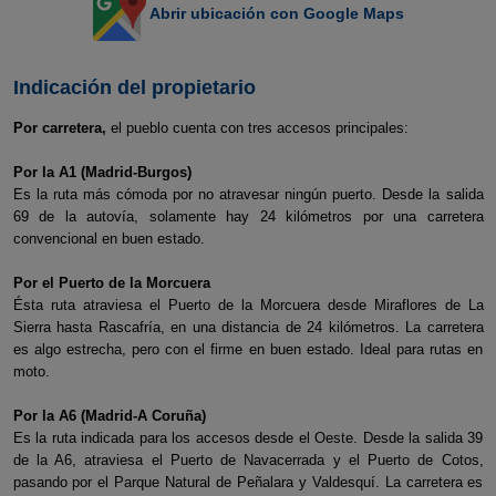
Abrir ubicación con Google Maps
Indicación del propietario
Por carretera,
el pueblo cuenta con tres accesos principales:
Por la A1 (Madrid-Burgos)
Es la ruta más cómoda por no atravesar ningún puerto. Desde la salida
69 de la autovía, solamente hay 24 kilómetros por una carretera
convencional en buen estado.
Por el Puerto de la Morcuera
Ésta ruta atraviesa el Puerto de la Morcuera desde Miraflores de La
Sierra hasta Rascafría, en una distancia de 24 kilómetros. La carretera
es algo estrecha, pero con el firme en buen estado. Ideal para rutas en
moto.
Por la A6 (Madrid-A Coruña)
Es la ruta indicada para los accesos desde el Oeste. Desde la salida 39
de la A6, atraviesa el Puerto de Navacerrada y el Puerto de Cotos,
pasando por el Parque Natural de Peñalara y Valdesquí. La carretera es