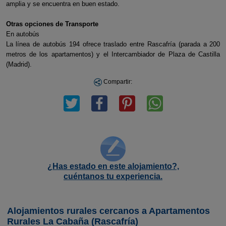
amplia y se encuentra en buen estado.
Otras opciones de Transporte
En autobús
La línea de autobús 194 ofrece traslado entre Rascafría (parada a 200
metros de los apartamentos) y el Intercambiador de Plaza de Castilla
(Madrid).
Compartir:
¿Has estado en este alojamiento?,
cuéntanos tu experiencia.
Alojamientos rurales cercanos a Apartamentos
Rurales La Cabaña (Rascafría)