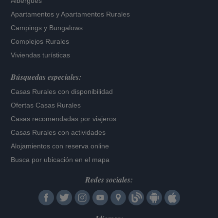
Albergues
Apartamentos
y
Apartamentos Rurales
Campings y Bungalows
Complejos Rurales
Viviendas turísticas
Búsquedas especiales:
Casas Rurales con disponibilidad
Ofertas Casas Rurales
Casas recomendadas por viajeros
Casas Rurales con actividades
Alojamientos con reserva online
Busca por ubicación en el mapa
Redes sociales: