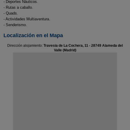
- Deportes Náuticos.
- Rutas a caballo.
- Quads.
- Actividades Multiaventura.
- Senderismo.
Localización en el Mapa
Dirección alojamiento:
Travesia de La Cochera, 11 - 28749 Alameda del
Valle (Madrid)