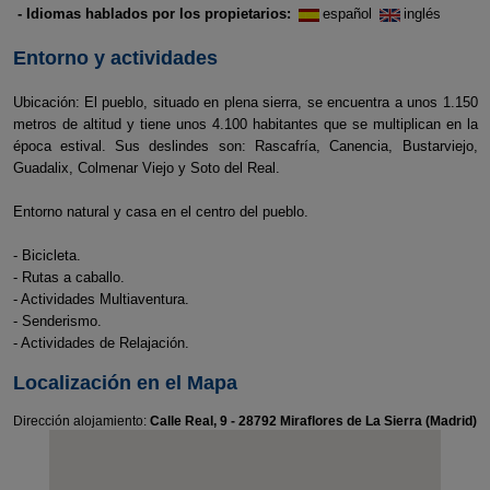
- Idiomas hablados por los propietarios:
español
inglés
Entorno y actividades
Ubicación: El pueblo, situado en plena sierra, se encuentra a unos 1.150
metros de altitud y tiene unos 4.100 habitantes que se multiplican en la
época estival. Sus deslindes son: Rascafría, Canencia, Bustarviejo,
Guadalix, Colmenar Viejo y Soto del Real.
Entorno natural y casa en el centro del pueblo.
- Bicicleta.
- Rutas a caballo.
- Actividades Multiaventura.
- Senderismo.
- Actividades de Relajación.
Localización en el Mapa
Dirección alojamiento:
Calle Real, 9 - 28792 Miraflores de La Sierra (Madrid)