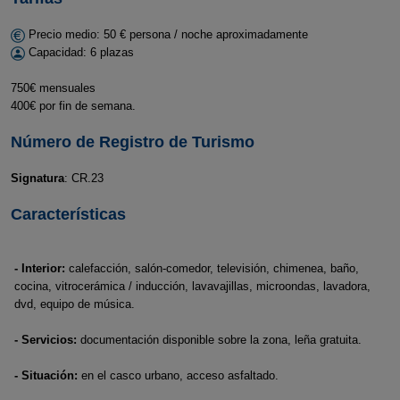
Precio medio: 50 € persona / noche aproximadamente
Capacidad: 6 plazas
750€ mensuales
400€ por fin de semana.
Número de Registro de Turismo
Signatura
: CR.23
Características
- Interior:
calefacción, salón-comedor, televisión, chimenea, baño,
cocina, vitrocerámica / inducción, lavavajillas, microondas, lavadora,
dvd, equipo de música.
- Servicios:
documentación disponible sobre la zona, leña gratuita.
- Situación:
en el casco urbano, acceso asfaltado.