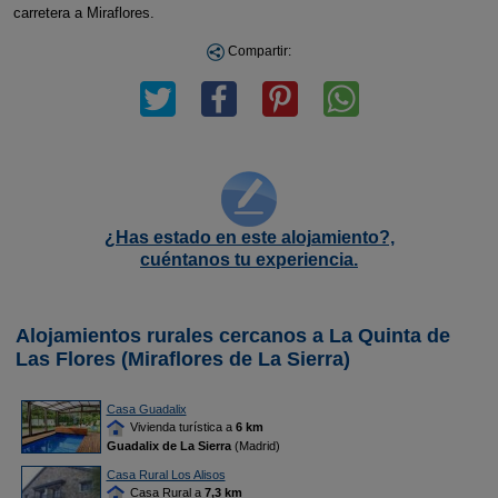
carretera a Miraflores.
Compartir:
¿Has estado en este alojamiento?,
cuéntanos tu experiencia.
Alojamientos rurales cercanos a La Quinta de
Las Flores (Miraflores de La Sierra)
Casa Guadalix
Vivienda turística a
6 km
Guadalix de La Sierra
(Madrid)
Casa Rural Los Alisos
Casa Rural a
7,3 km