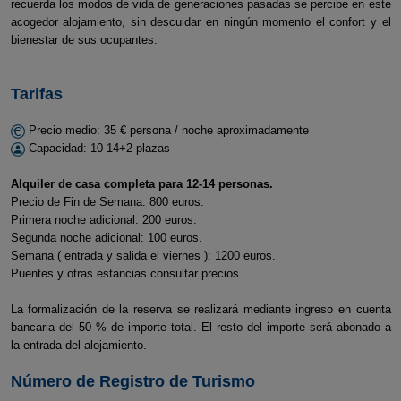
recuerda los modos de vida de generaciones pasadas se percibe en este
acogedor alojamiento, sin descuidar en ningún momento el confort y el
bienestar de sus ocupantes.
Tarifas
Precio medio: 35 € persona / noche aproximadamente
Capacidad: 10-14+2 plazas
Alquiler de casa completa para 12-14 personas.
Precio de Fin de Semana: 800 euros.
Primera noche adicional: 200 euros.
Segunda noche adicional: 100 euros.
Semana ( entrada y salida el viernes ): 1200 euros.
Puentes y otras estancias consultar precios.
La formalización de la reserva se realizará mediante ingreso en cuenta
bancaria del 50 % de importe total. El resto del importe será abonado a
la entrada del alojamiento.
Número de Registro de Turismo