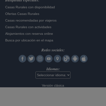
Búsquedas especiales:
Casas Rurales con disponibilidad
Ofertas Casas Rurales
Casas recomendadas por viajeros
Casas Rurales con actividades
Alojamientos con reserva online
Busca por ubicación en el mapa
Redes sociales:
Idiomas:
Versión clásica