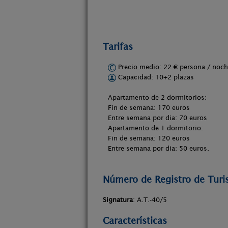
Tarifas
Precio medio: 22 € persona / no
Capacidad: 10+2 plazas
Apartamento de 2 dormitorios:
Fin de semana: 170 euros
Entre semana por dia: 70 euros
Apartamento de 1 dormitorio:
Fin de semana: 120 euros
Entre semana por dia: 50 euros.
Número de Registro de Tur
Signatura
: A.T.-40/5
Características