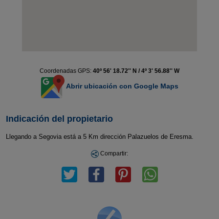
Coordenadas GPS:
40º 56' 18.72'' N / 4º 3' 56.88'' W
Abrir ubicación con Google Maps
Indicación del propietario
Llegando a Segovia está a 5 Km dirección Palazuelos de Eresma.
Compartir: