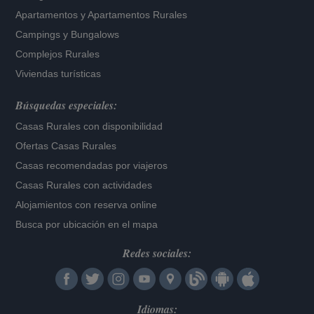
Apartamentos
y
Apartamentos Rurales
Campings y Bungalows
Complejos Rurales
Viviendas turísticas
Búsquedas especiales:
Casas Rurales con disponibilidad
Ofertas Casas Rurales
Casas recomendadas por viajeros
Casas Rurales con actividades
Alojamientos con reserva online
Busca por ubicación en el mapa
Redes sociales:
Idiomas: