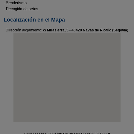
- Senderismo.
- Recogida de setas.
Localización en el Mapa
Dirección alojamiento:
c/ Mirasierra, 5 - 40420 Navas de Riofrío (Segovia)