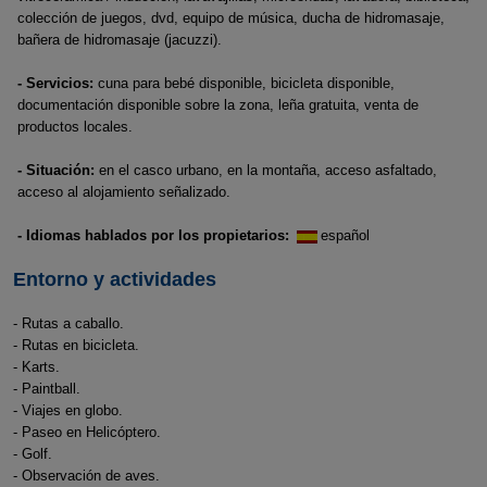
colección de juegos, dvd, equipo de música, ducha de hidromasaje,
bañera de hidromasaje (jacuzzi).
- Servicios:
cuna para bebé disponible, bicicleta disponible,
documentación disponible sobre la zona, leña gratuita, venta de
productos locales.
- Situación:
en el casco urbano, en la montaña, acceso asfaltado,
acceso al alojamiento señalizado.
- Idiomas hablados por los propietarios:
español
Entorno y actividades
- Rutas a caballo.
- Rutas en bicicleta.
- Karts.
- Paintball.
- Viajes en globo.
- Paseo en Helicóptero.
- Golf.
- Observación de aves.