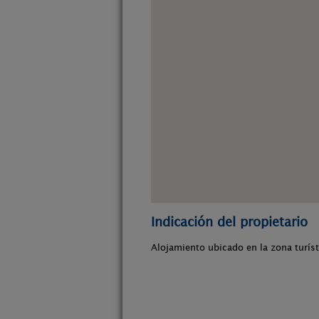
Indicación del propietario
Alojamiento ubicado en la zona turísti