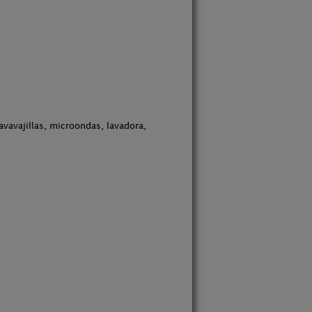
avavajillas, microondas, lavadora,