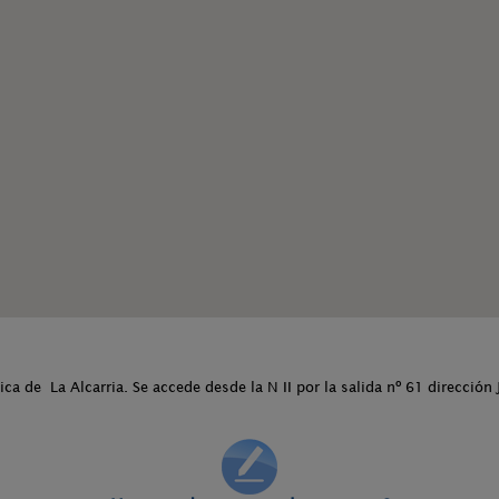
ca de La Alcarria. Se accede desde la N II por la salida nº 61 dirección