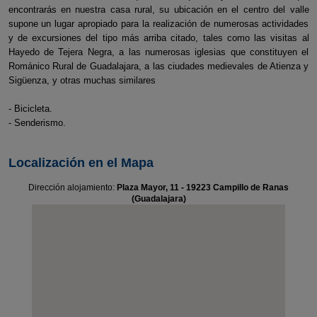
encontrarás en nuestra casa rural, su ubicación en el centro del valle
supone un lugar apropiado para la realización de numerosas actividades
y de excursiones del tipo más arriba citado, tales como las visitas al
Hayedo de Tejera Negra, a las numerosas iglesias que constituyen el
Románico Rural de Guadalajara, a las ciudades medievales de Atienza y
Sigüenza, y otras muchas similares
- Bicicleta.
- Senderismo.
Localización en el Mapa
Dirección alojamiento:
Plaza Mayor, 11 - 19223 Campillo de Ranas
(Guadalajara)