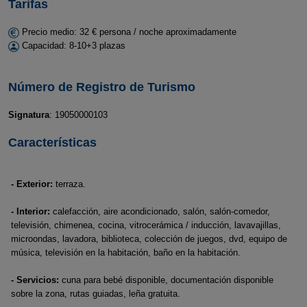
Tarifas
Precio medio: 32 € persona / noche aproximadamente
Capacidad: 8-10+3 plazas
Número de Registro de Turismo
Signatura
: 19050000103
Características
- Exterior:
terraza.
- Interior:
calefacción, aire acondicionado, salón, salón-comedor,
televisión, chimenea, cocina, vitrocerámica / inducción, lavavajillas,
microondas, lavadora, biblioteca, colección de juegos, dvd, equipo de
música, televisión en la habitación, baño en la habitación.
- Servicios:
cuna para bebé disponible, documentación disponible
sobre la zona, rutas guiadas, leña gratuita.