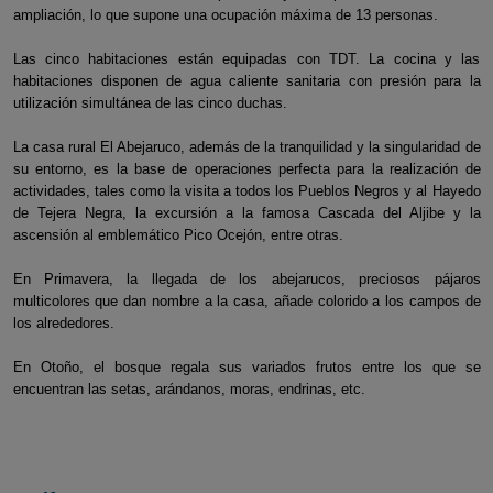
ampliación, lo que supone una ocupación máxima de 13 personas.
Las cinco habitaciones están equipadas con TDT. La cocina y las
habitaciones disponen de agua caliente sanitaria con presión para la
utilización simultánea de las cinco duchas.
La casa rural El Abejaruco, además de la tranquilidad y la singularidad de
su entorno, es la base de operaciones perfecta para la realización de
actividades, tales como la visita a todos los Pueblos Negros y al Hayedo
de Tejera Negra, la excursión a la famosa Cascada del Aljibe y la
ascensión al emblemático Pico Ocejón, entre otras.
En Primavera, la llegada de los abejarucos, preciosos pájaros
multicolores que dan nombre a la casa, añade colorido a los campos de
los alrededores.
En Otoño, el bosque regala sus variados frutos entre los que se
encuentran las setas, arándanos, moras, endrinas, etc.