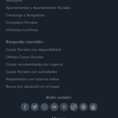
Albergues
Apartamentos
y
Apartamentos Rurales
Campings y Bungalows
Complejos Rurales
Viviendas turísticas
Búsquedas especiales:
Casas Rurales con disponibilidad
Ofertas Casas Rurales
Casas recomendadas por viajeros
Casas Rurales con actividades
Alojamientos con reserva online
Busca por ubicación en el mapa
Redes sociales: