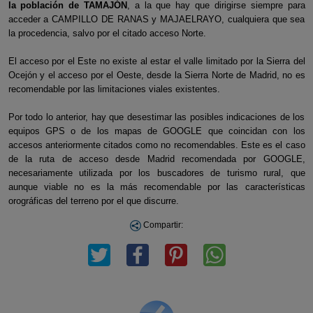
la población de TAMAJÓN
, a la que hay que dirigirse siempre para
acceder a CAMPILLO DE RANAS y MAJAELRAYO, cualquiera que sea
la procedencia, salvo por el citado acceso Norte.
El acceso por el Este no existe al estar el valle limitado por la Sierra del
Ocejón y el acceso por el Oeste, desde la Sierra Norte de Madrid, no es
recomendable por las limitaciones viales existentes.
Por todo lo anterior, hay que desestimar las posibles indicaciones de los
equipos GPS o de los mapas de GOOGLE que coincidan con los
accesos anteriormente citados como no recomendables. Este es el caso
de la ruta de acceso desde Madrid recomendada por GOOGLE,
necesariamente utilizada por los buscadores de turismo rural, que
aunque viable no es la más recomendable por las características
orográficas del terreno por el que discurre.
Compartir: