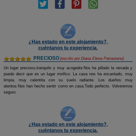
¿Has estado en este alojamiento?,
cuéntanos tu experiencia.
PRECIOSO
(escrito por
Diana Elena Patrautanu
)
Un lugar precioso,tranquilo y muy acogedor.Nos ha pillado la nevada y
puedo decir que es un lugar mirifico. La casa nos ha encantado, muy
limpia, muy calentita con su suelo radiante. Los dueños muy
atentos.Nos han hecho sentir como en casa.Todo perfecto. Volveremos
seguro.
¿Has estado en este alojamiento?,
cuéntanos tu experiencia.