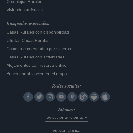
Complejos Rurales
Viviendas turísticas
Búsquedas especiales:
Casas Rurales con disponibilidad
Ofertas Casas Rurales
Casas recomendadas por viajeros
Casas Rurales con actividades
Alojamientos con reserva online
Busca por ubicación en el mapa
Redes sociales:
Idiomas:
Versión clásica