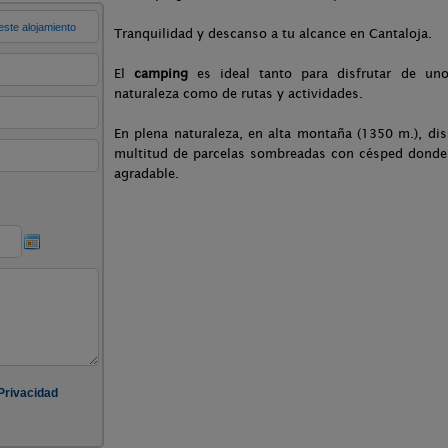
Tranquilidad y descanso a tu alcance en Cantaloja.
El
camping
es ideal tanto para disfrutar de uno
naturaleza como de rutas y actividades.
En plena naturaleza, en alta montaña (1350 m.), d
multitud de parcelas sombreadas con césped donde d
agradable.