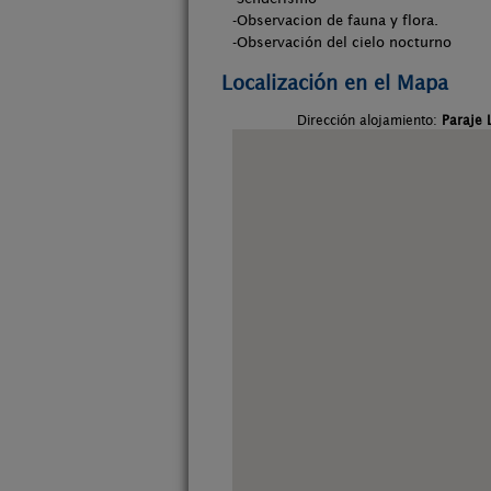
-Observacion de fauna y flora.
-Observación del cielo nocturno
Localización en el Mapa
Dirección alojamiento:
Paraje 