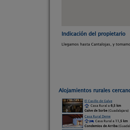
Indicación del propietario
Llegamos hasta Cantalojas, y tomamos
Alojamientos rurales cercan
El Casillo de Galve
Casa Rural a
6,5 km
Galve de Sorbe
(Guadalajara)
Casa Rural Deme
Casa Rural a
11,5 km
Condemios de Arriba
(Guadal