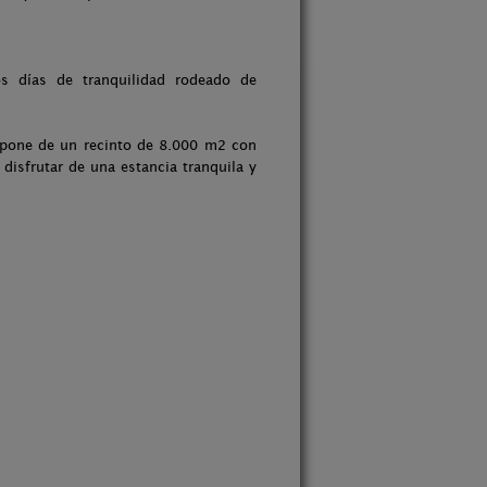
s días de tranquilidad rodeado de
ispone de un recinto de 8.000 m2 con
isfrutar de una estancia tranquila y