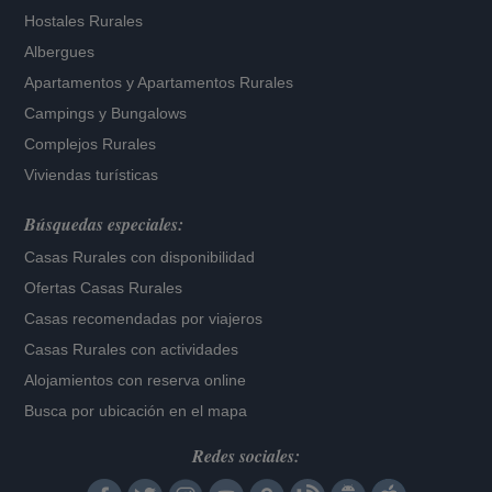
Hostales Rurales
Albergues
Apartamentos
y
Apartamentos Rurales
Campings y Bungalows
Complejos Rurales
Viviendas turísticas
Búsquedas especiales:
Casas Rurales con disponibilidad
Ofertas Casas Rurales
Casas recomendadas por viajeros
Casas Rurales con actividades
Alojamientos con reserva online
Busca por ubicación en el mapa
Redes sociales: