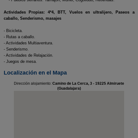
Actividades Propias: 4*4, BTT, Vuelos en ultralijero, Paseos a
caballo, Senderismo, masajes
- Bicicleta.
- Rutas a caballo.
- Actividades Multiaventura.
- Senderismo.
- Actividades de Relajación.
- Juegos de mesa.
Localización en el Mapa
Dirección alojamiento:
Camino de La Cerca, 3 - 19225 Almiruete
(Guadalajara)