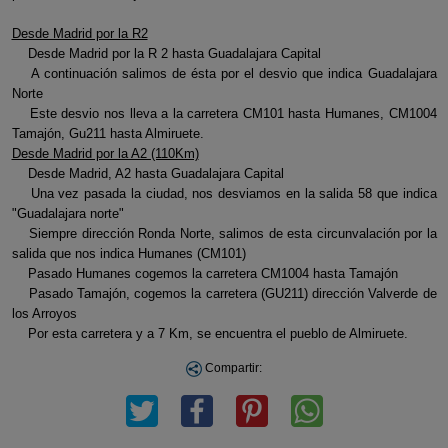
Desde Madrid por la R2
Desde Madrid por la R 2 hasta Guadalajara Capital
A continuación salimos de ésta por el desvio que indica Guadalajara
Norte
Este desvio nos lleva a la carretera CM101 hasta Humanes, CM1004
Tamajón, Gu211 hasta Almiruete.
Desde Madrid por la A2 (110Km)
Desde Madrid, A2 hasta Guadalajara Capital
Una vez pasada la ciudad, nos desviamos en la salida 58 que indica
"Guadalajara norte"
Siempre dirección Ronda Norte, salimos de esta circunvalación por la
salida que nos indica Humanes (CM101)
Pasado Humanes cogemos la carretera CM1004 hasta Tamajón
Pasado Tamajón, cogemos la carretera (GU211) dirección Valverde de
los Arroyos
Por esta carretera y a 7 Km, se encuentra el pueblo de Almiruete.
Compartir: