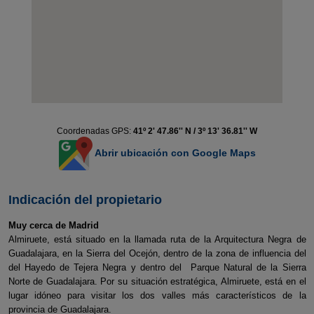
Coordenadas GPS:
41º 2' 47.86'' N / 3º 13' 36.81'' W
Abrir ubicación con Google Maps
Indicación del propietario
Muy cerca de Madrid
Almiruete, está situado en la llamada ruta de la Arquitectura Negra de
Guadalajara, en la Sierra del Ocejón, dentro de la zona de influencia del
del Hayedo de Tejera Negra y dentro del Parque Natural de la Sierra
Norte de Guadalajara. Por su situación estratégica, Almiruete, está en el
lugar idóneo para visitar los dos valles más característicos de la
provincia de Guadalajara.