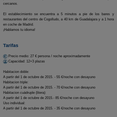
cercanos.
El establecimiento se encuentra a 5 minutos a pie de los bares y
restaurantes del centro de Cogolludo, a 40 km de Guadalajara y a 1 hora
en coche de Madrid.
¡Hablamos tu idioma!
Tarifas
Precio medio: 27 € persona / noche aproximadamente
Capacidad: 12+3 plazas
Habitacion doble:
A partir del 1 de octubre de 2015. - 55 €/noche con desayuno
Habitacion triple:
A partir del 1 de octubre de 2015. - 70 €/noche con desayuno
Habitacion cuádruple (litera):
A partir del 1 de octubre de 2015.- 85 €/noche con desayuno
Uso individual:
A partir del 1 de octubre de 2015. - 35 €/noche con desayuno