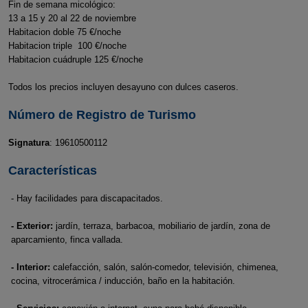
Fin de semana micológico:
13 a 15 y 20 al 22 de noviembre
Habitacion doble 75 €/noche
Habitacion triple 100 €/noche
Habitacion cuádruple 125 €/noche
Todos los precios incluyen desayuno con dulces caseros.
Número de Registro de Turismo
Signatura
: 19610500112
Características
- Hay facilidades para discapacitados.
- Exterior:
jardín, terraza, barbacoa, mobiliario de jardín, zona de
aparcamiento, finca vallada.
- Interior:
calefacción, salón, salón-comedor, televisión, chimenea,
cocina, vitrocerámica / inducción, baño en la habitación.