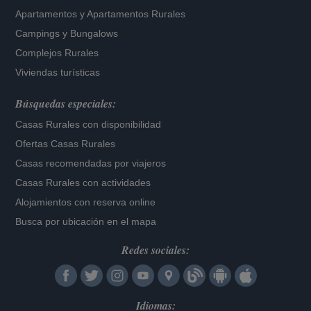
Apartamentos
y
Apartamentos Rurales
Campings y Bungalows
Complejos Rurales
Viviendas turísticas
Búsquedas especiales:
Casas Rurales con disponibilidad
Ofertas Casas Rurales
Casas recomendadas por viajeros
Casas Rurales con actividades
Alojamientos con reserva online
Busca por ubicación en el mapa
Redes sociales:
Idiomas: