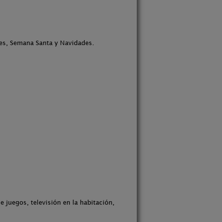
les, Semana Santa y Navidades.
 juegos, televisión en la habitación,