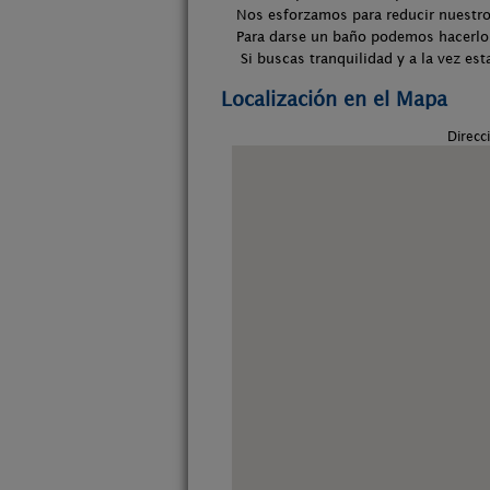
Nos esforzamos para reducir nuestro
Para darse un baño podemos hacerlo e
Si buscas tranquilidad y a la vez es
Localización en el Mapa
Direcc