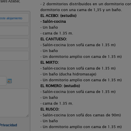
- 2 dormitorios distribuidos en un dormitorio c
dormitorio con una cama de 1,35 y un baño.
EL ACEBO: (estudio)
- Salón-cocina
- Un baño
- cama de 1.35 m.
EL CANTUESO:
- Salón-cocina (con sofá cama de 1.35 m)
- Un baño
- Un dormitorio amplio con cama de 1.35 m)
EL MIRTO:
- Salón-cocina (con sofá cama de 1.35 m)
- Un baño (ducha hidromasaje)
- Un dormitorio amplio con cama de 1.35 m)
EL ROMERO: (estudio)
- Salón-cocina (con sofá cama de 1.35 m)
- Un baño
- cama de 1.35 m.
EL RUSCO:
- Salón-cocina (con sofá dos camas de 90m)
- Un baño
- Un dormitorio amplio con cama de 1.35 m)