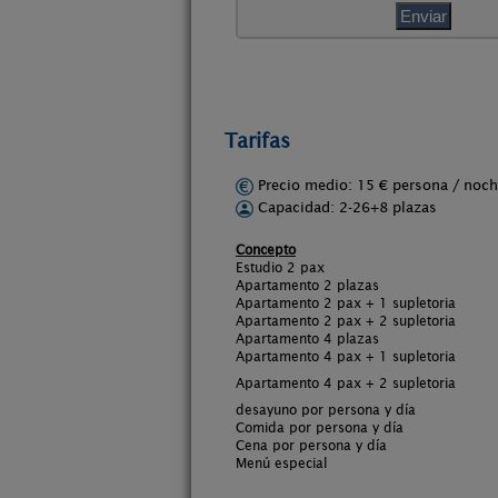
Tarifas
Precio medio: 15 € persona / no
Capacidad: 2-26+8 plazas
Concepto
Estudio 2 pax
Apartamento 2 plazas
Apartamento 2 pax + 1 supletoria
Apartamento 2 pax + 2 supletoria
Apartamento 4 plazas
Apartamento 4 pax + 1 supletoria
Apartamento 4 pax + 2 supletoria
desayuno por persona y día
Comida por persona y día
Cena por persona y día
Menú especial