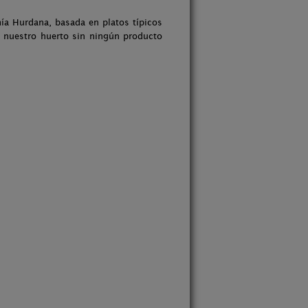
ía Hurdana, basada en platos típicos
n nuestro huerto sin ningún producto