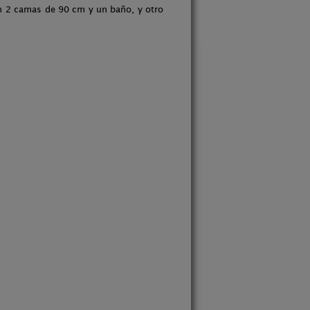
on 2 camas de 90 cm y un baño, y otro