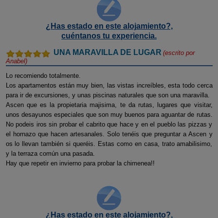
¿Has estado en este alojamiento?,
cuéntanos tu experiencia.
UNA MARAVILLA DE LUGAR
(escrito por
Anabel
)
Lo recomiendo totalmente.
Los apartamentos están muy bien, las vistas increíbles, esta todo cerca
para ir de excursiones, y unas piscinas naturales que son una maravilla.
Ascen que es la propietaria majisima, te da rutas, lugares que visitar,
unos desayunos especiales que son muy buenos para aguantar de rutas.
No podeis iros sin probar el cabrito que hace y en el pueblo las pizzas y
el hornazo que hacen artesanales. Solo tenéis que preguntar a Ascen y
os lo llevan también si queréis. Estas como en casa, trato amabilisimo,
y la terraza común una pasada.
Hay que repetir en invierno para probar la chimenea!!
¿Has estado en este alojamiento?,