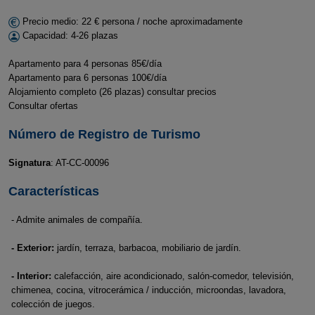
Precio medio: 22 € persona / noche aproximadamente
Capacidad: 4-26 plazas
Apartamento para 4 personas 85€/día
Apartamento para 6 personas 100€/día
Alojamiento completo (26 plazas) consultar precios
Consultar ofertas
Número de Registro de Turismo
Signatura
: AT-CC-00096
Características
- Admite animales de compañía.
- Exterior:
jardín, terraza, barbacoa, mobiliario de jardín.
- Interior:
calefacción, aire acondicionado, salón-comedor, televisión,
chimenea, cocina, vitrocerámica / inducción, microondas, lavadora,
colección de juegos.