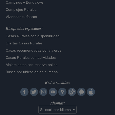
Campings y Bungalows
Complejos Rurales
Viviendas turísticas
Búsquedas especiales:
Casas Rurales con disponibilidad
Ofertas Casas Rurales
Casas recomendadas por viajeros
Casas Rurales con actividades
Alojamientos con reserva online
Busca por ubicación en el mapa
Redes sociales:
Idiomas: