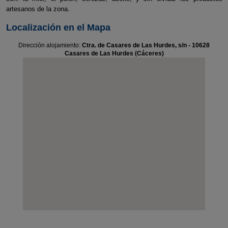
artesanos de la zona.
Localización en el Mapa
Dirección alojamiento:
Ctra. de Casares de Las Hurdes, s/n - 10628
Casares de Las Hurdes (Cáceres)