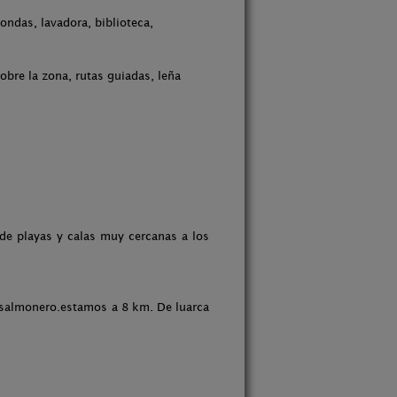
ondas, lavadora, biblioteca,
obre la zona, rutas guiadas, leña
 de playas y calas muy cercanas a los
y salmonero.estamos a 8 km. De luarca