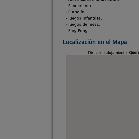
- Senderismo.
- Futbolín.
- Juegos infantiles.
- Juegos de mesa.
- Ping-Pong.
Localización en el Mapa
Dirección alojamiento:
Queru