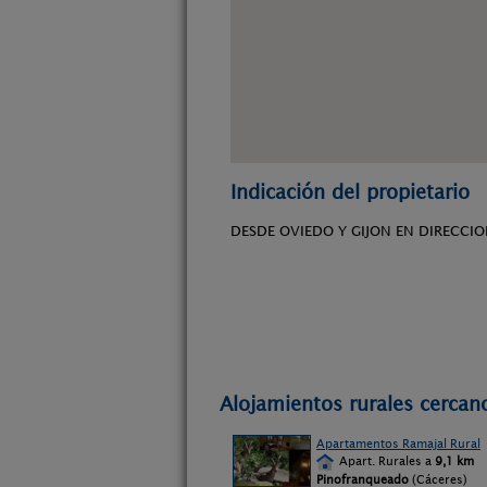
Indicación del propietario
DESDE OVIEDO Y GIJON EN DIRECCIO
Alojamientos rurales cercan
Apartamentos Ramajal Rural
Apart. Rurales a
9,1 km
Pinofranqueado
(Cáceres)