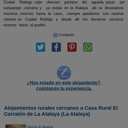
Ciudad Rodrigo cojer direcion pantano del agueda pasar por
sanjuanejo ,zamarra y ya estais en la Atalaya alli os llevariamos
nosotros mismos hasta la casa , siempre quedamos con nustros
clientes en Ciudad Rodrigo y desde alli los llevamos nosotros
mismos hasta el pueblo.
Compartir:
¿Has estado en este alojamiento?,
cuéntanos tu experiencia.
Alojamientos rurales cercanos a Casa Rural El
Corralón de La Atalaya (La Atalaya)
Rincón de Águeda