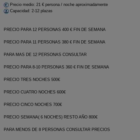
Precio medio: 21 € persona / noche aproximadamente
Capacidad: 2-12 plazas
PRECIO PARA 12 PERSONAS 400 € FIN DE SEMANA
PRECIO PARA 11 PERSONAS 380 € FIN DE SEMANA
PARA MAS DE 12 PERSONAS CONSULTAR
PRECIO PARA 8-10 PERSONAS 360 € FIN DE SEMANA
PRECIO TRES NOCHES 500€
PRECIO CUATRO NOCHES 600€
PRECIO CINCO NOCHES 700€
PRECIO SEMANA( 6 NOCHES) RESTO AÑO 800€
PARA MENOS DE 8 PERSONAS CONSULTAR PRECIOS