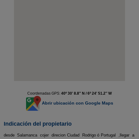
Coordenadas GPS:
40º 30' 8.8'' N / 6º 24' 51.2'' W
Abrir ubicación con Google Maps
Indicación del propietario
desde Salamanca cojer direcion Ciudad Rodrigo ó Portugal ,llegar a