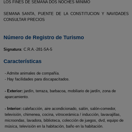
LOS FINES DE SEMANA DOS NOCHES MINIMO
SEMANA SANTA, PUENTE DE LA CONSTITUCION Y NAVIDADES
CONSULTAR PRECIOS
Número de Registro de Turismo
Signatura
: C.R.A.-281-SA-5
Características
- Admite animales de compañía.
- Hay facilidades para discapacitados.
- Exterior:
jardín, terraza, barbacoa, mobiliario de jardín, zona de
aparcamiento.
- Interior:
calefacción, aire acondicionado, salón, salón-comedor,
televisión, chimenea, cocina, vitrocerámica / inducción, lavavajillas,
microondas, lavadora, biblioteca, colección de juegos, dvd, equipo de
música, televisión en la habitación, baño en la habitación.