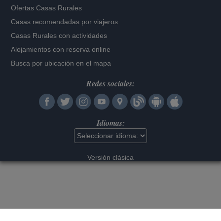
Ofertas Casas Rurales
Casas recomendadas por viajeros
Casas Rurales con actividades
Alojamientos con reserva online
Busca por ubicación en el mapa
Redes sociales:
Idiomas:
Versión clásica