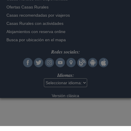
Ofertas Casas Rurales
Casas recomendadas por viajeros
Casas Rurales con actividades
Alojamientos con reserva online
Busca por ubicación en el mapa
Redes sociales:
Idiomas:
Versión clásica