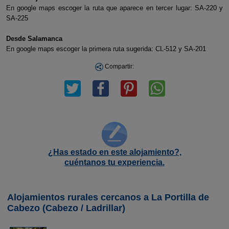
En google maps escoger la ruta que aparece en tercer lugar: SA-220 y
SA-225
Desde Salamanca
En google maps escoger la primera ruta sugerida: CL-512 y SA-201
Compartir:
¿Has estado en este alojamiento?,
cuéntanos tu experiencia.
Alojamientos rurales cercanos a La Portilla de
Cabezo (Cabezo / Ladrillar)