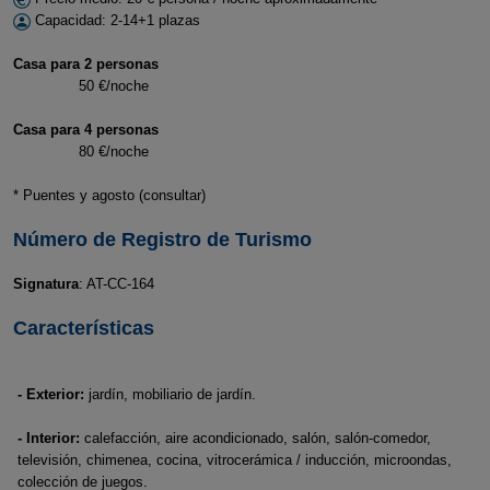
Capacidad: 2-14+1 plazas
Casa para 2 personas
50 €/noche
Casa para 4 personas
80 €/noche
* Puentes y agosto (consultar)
Número de Registro de Turismo
Signatura
: AT-CC-164
Características
- Exterior:
jardín, mobiliario de jardín.
- Interior:
calefacción, aire acondicionado, salón, salón-comedor,
televisión, chimenea, cocina, vitrocerámica / inducción, microondas,
colección de juegos.