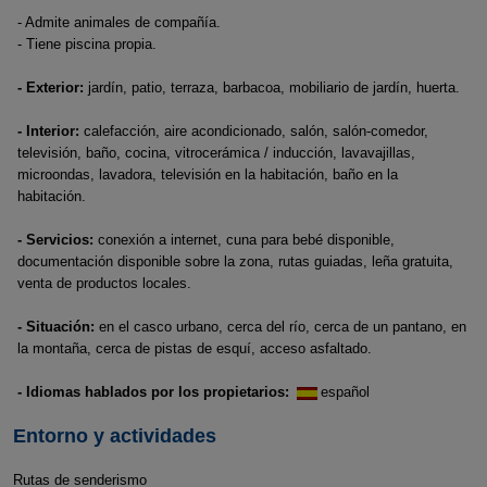
- Admite animales de compañía.
- Tiene piscina propia.
- Exterior:
jardín, patio, terraza, barbacoa, mobiliario de jardín, huerta.
- Interior:
calefacción, aire acondicionado, salón, salón-comedor,
televisión, baño, cocina, vitrocerámica / inducción, lavavajillas,
microondas, lavadora, televisión en la habitación, baño en la
habitación.
- Servicios:
conexión a internet, cuna para bebé disponible,
documentación disponible sobre la zona, rutas guiadas, leña gratuita,
venta de productos locales.
- Situación:
en el casco urbano, cerca del río, cerca de un pantano, en
la montaña, cerca de pistas de esquí, acceso asfaltado.
- Idiomas hablados por los propietarios:
español
Entorno y actividades
Rutas de senderismo