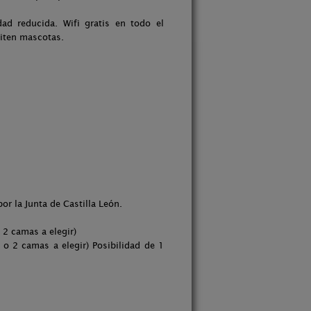
dad reducida. Wifi gratis en todo el
miten mascotas.
or la Junta de Castilla León.
 2 camas a elegir)
o 2 camas a elegir) Posibilidad de 1