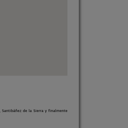
Santibáñez de la Sierra y finalmente