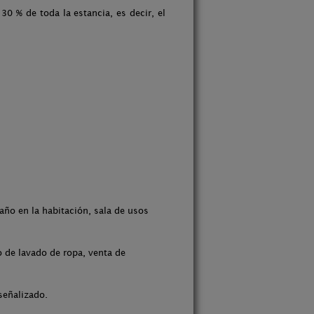
30 % de toda la estancia, es decir, el
año en la habitación, sala de usos
 de lavado de ropa, venta de
señalizado.