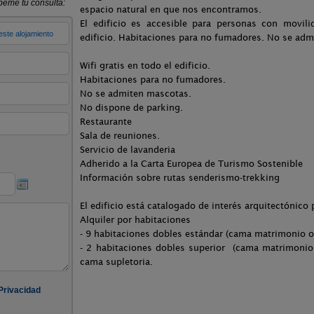
espacio natural en que nos encontramos.
El edificio es accesible para personas con movili
edificio. Habitaciones para no fumadores. No se ad
Wifi gratis en todo el edificio.
Habitaciones para no fumadores.
No se admiten mascotas.
No dispone de parking.
Restaurante
Sala de reuniones.
Servicio de lavanderia
Adherido a la Carta Europea de Turismo Sostenible
Información sobre rutas senderismo-trekking
El edificio está catalogado de interés arquitectónico p
Alquiler por habitaciones
- 9 habitaciones dobles estándar (cama matrimonio o
- 2 habitaciones dobles superior (cama matrimonio 
cama supletoria.