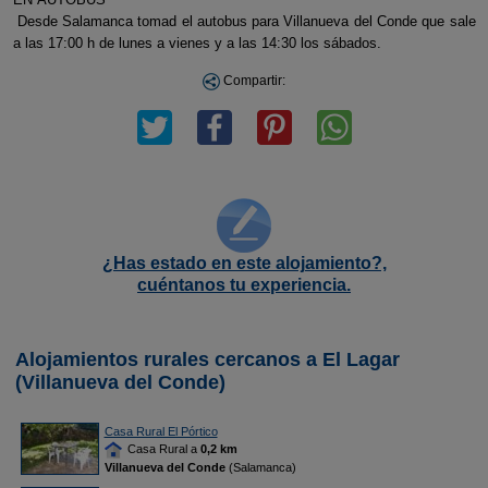
Desde Salamanca tomad el autobus para Villanueva del Conde que sale
a las 17:00 h de lunes a vienes y a las 14:30 los sábados.
Compartir:
¿Has estado en este alojamiento?,
cuéntanos tu experiencia.
Alojamientos rurales cercanos a El Lagar
(Villanueva del Conde)
Casa Rural El Pórtico
Casa Rural a
0,2 km
Villanueva del Conde
(Salamanca)