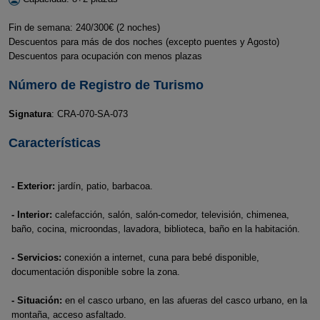
Fin de semana: 240/300€ (2 noches)
Descuentos para más de dos noches (excepto puentes y Agosto)
Descuentos para ocupación con menos plazas
Número de Registro de Turismo
Signatura
: CRA-070-SA-073
Características
- Exterior:
jardín, patio, barbacoa.
- Interior:
calefacción, salón, salón-comedor, televisión, chimenea,
baño, cocina, microondas, lavadora, biblioteca, baño en la habitación.
- Servicios:
conexión a internet, cuna para bebé disponible,
documentación disponible sobre la zona.
- Situación:
en el casco urbano, en las afueras del casco urbano, en la
montaña, acceso asfaltado.