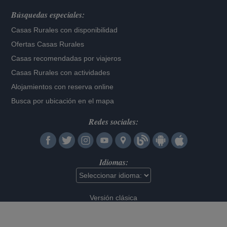
Búsquedas especiales:
Casas Rurales con disponibilidad
Ofertas Casas Rurales
Casas recomendadas por viajeros
Casas Rurales con actividades
Alojamientos con reserva online
Busca por ubicación en el mapa
Redes sociales:
Idiomas:
Versión clásica