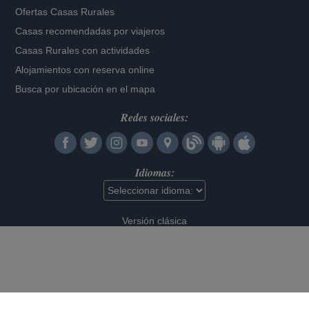
Ofertas Casas Rurales
Casas recomendadas por viajeros
Casas Rurales con actividades
Alojamientos con reserva online
Busca por ubicación en el mapa
Redes sociales:
Idiomas:
Versión clásica