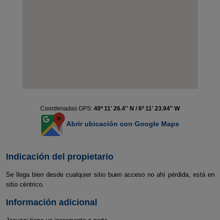
Coordenadas GPS:
40º 11' 26.4'' N / 6º 11' 23.94'' W
Abrir ubicación con Google Maps
Indicación del propietario
Se llega bien desde cualquier sitio buen acceso no ahí pérdida, está en
sitio céntrico.
Información adicional