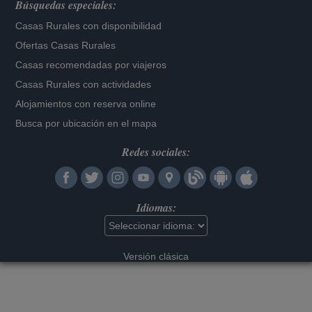
Búsquedas especiales:
Casas Rurales con disponibilidad
Ofertas Casas Rurales
Casas recomendadas por viajeros
Casas Rurales con actividades
Alojamientos con reserva online
Busca por ubicación en el mapa
Redes sociales:
Idiomas:
Versión clásica