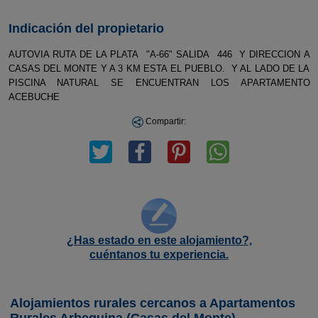
Indicación del propietario
AUTOVIA RUTA DE LA PLATA "A-66" SALIDA 446 Y DIRECCION A
CASAS DEL MONTE Y A 3 KM ESTA EL PUEBLO. Y AL LADO DE LA
PISCINA NATURAL SE ENCUENTRAN LOS APARTAMENTO
ACEBUCHE
Compartir:
¿Has estado en este alojamiento?,
cuéntanos tu experiencia.
Alojamientos rurales cercanos a Apartamentos