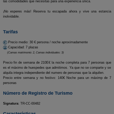
las comodidades que necesitas para una experiencia única.
¡No esperes más! Reserva tu escapada ahora y vive una estancia
inolvidable.
Tarifas
Precio medio: 30 € persona / noche aproximadamente
Capacidad: 7 plazas
(Camas matrimonio: 2, Camas individuales: 3)
Precio fin de semana de 210E€ la noche completa para 7 personas que
es el máximo de huespedes que admitimos. Ya que no se comparte y se
alquila integra independiente del numero de personas que la alquilen.
Precio entre semana y no festivo: 140€ Noche para un máximp de 7
personas
Número de Registro de Turismo
Signatura
: TR-CC-00482
Características