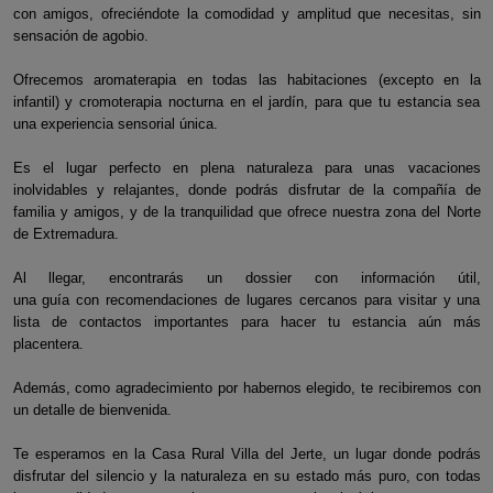
con amigos, ofreciéndote la comodidad y amplitud que necesitas, sin
sensación de agobio.
Ofrecemos aromaterapia en todas las habitaciones (excepto en la
infantil) y cromoterapia nocturna en el jardín, para que tu estancia sea
una experiencia sensorial única.
Es el lugar perfecto en plena naturaleza para unas vacaciones
inolvidables y relajantes, donde podrás disfrutar de la compañía de
familia y amigos, y de la tranquilidad que ofrece nuestra zona del Norte
de Extremadura.
Al llegar, encontrarás un dossier con información útil,
una guía con recomendaciones de lugares cercanos para visitar y una
lista de contactos importantes para hacer tu estancia aún más
placentera.
Además, como agradecimiento por habernos elegido, te recibiremos con
un detalle de bienvenida.
Te esperamos en la Casa Rural Villa del Jerte, un lugar donde podrás
disfrutar del silencio y la naturaleza en su estado más puro, con todas