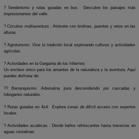
? Senderismo y rutas guiadas en bus: Descubre los paisajes más
impresionantes del valle.
? Circuitos multiaventura : Atrévete con tirolinas, puentes y retos en las
alturas.
? Agroturismo: Vive la tradición local explorando cultivos y actividades
agrícolas.
? Actividades en la Garganta de los Infiernos:
Un enclave único para los amantes de la naturaleza y la aventura. Aquí
puedes disfrutar de:
?? Barranquismo: Adrenalina pura descendiendo por cascadas y
toboganes naturales.
? Rutas guiadas en 4x4: Explora zonas de difícil acceso con expertos
locales.
? Actividades acuáticas : Desde baños refrescantes hasta travesías en
aguas cristalinas.