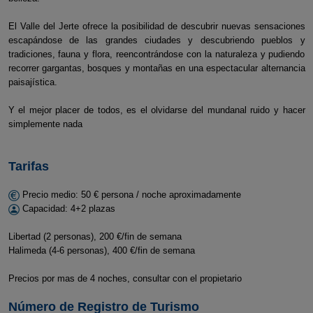
El Valle del Jerte ofrece la posibilidad de descubrir nuevas sensaciones
escapándose de las grandes ciudades y descubriendo pueblos y
tradiciones, fauna y flora, reencontrándose con la naturaleza y pudiendo
recorrer gargantas, bosques y montañas en una espectacular alternancia
paisajística.
Y el mejor placer de todos, es el olvidarse del mundanal ruido y hacer
simplemente nada
Tarifas
Precio medio: 50 € persona / noche aproximadamente
Capacidad: 4+2 plazas
Libertad (2 personas), 200 €/fin de semana
Halimeda (4-6 personas), 400 €/fin de semana
Precios por mas de 4 noches, consultar con el propietario
Número de Registro de Turismo