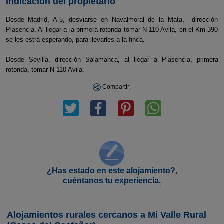
Indicación del propietario
Desde Madrid, A-5, desviarse en Navalmoral de la Mata, dirección
Plasencia. Al llegar a la primera rotonda tomar N-110 Avila, en el Km 390
se les estrá esperando, para llevarles a la finca.
Desde Sevilla, dirección Salamanca, al llegar a Plasencia, primera
rotonda, tomar N-110 Avila.
Compartir:
¿Has estado en este alojamiento?,
cuéntanos tu experiencia.
Alojamientos rurales cercanos a Mi Valle Rural