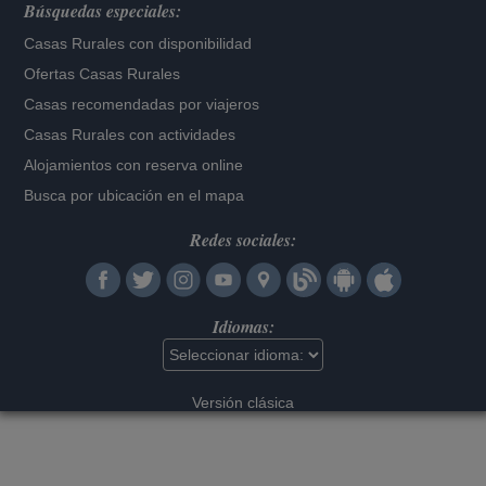
Búsquedas especiales:
Casas Rurales con disponibilidad
Ofertas Casas Rurales
Casas recomendadas por viajeros
Casas Rurales con actividades
Alojamientos con reserva online
Busca por ubicación en el mapa
Redes sociales:
Idiomas:
Versión clásica