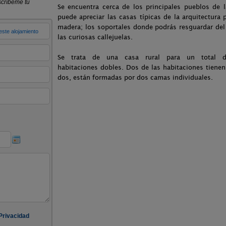
Se encuentra cerca de los principales pueblos de
puede apreciar las casas típicas de la arquitectura
madera; los soportales donde podrás resguardar del
las curiosas callejuelas.
Se trata de una casa rural para un total d
habitaciones dobles. Dos de las habitaciones tiene
dos, están formadas por dos camas individuales.