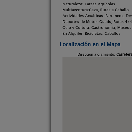
Naturaleza: Tareas Agrícolas
Multiaventura:Caza, Rutas a Caballo
Actividades Acuáticas: Barrancos, De
Deportes de Motor: Quads, Rutas 4x4
Ocio y Cultura: Gastronomía, Museos
En Alquiler: Bicicletas, Caballos
Localización en el Mapa
Dirección alojamiento:
Carreter