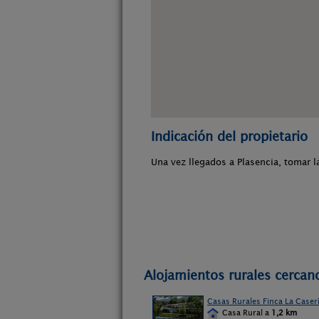
Indicación del propietario
Una vez llegados a Plasencia, tomar 
Alojamientos rurales cercano
Casas Rurales Finca La Caser
Casa Rural a
1,2 km