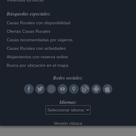
Viviendas turísticas
Búsquedas especiales:
Casas Rurales con disponibilidad
Ofertas Casas Rurales
Casas recomendadas por viajeros
Casas Rurales con actividades
Alojamientos con reserva online
Busca por ubicación en el mapa
Redes sociales:
Idiomas:
Versión clásica