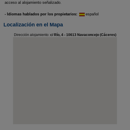
acceso al alojamiento señalizado.
- Idiomas hablados por los propietarios:
español
Localización en el Mapa
Dirección alojamiento:
c/ Río, 4 - 10613 Navaconcejo (Cáceres)