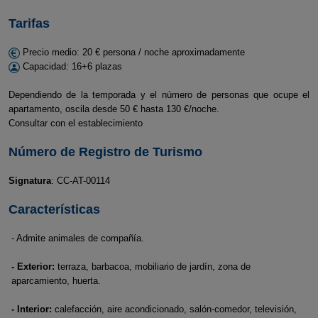
Tarifas
Precio medio: 20 € persona / noche aproximadamente
Capacidad: 16+6 plazas
Dependiendo de la temporada y el número de personas que ocupe el
apartamento, oscila desde 50 € hasta 130 €/noche.
Consultar con el establecimiento
Número de Registro de Turismo
Signatura
: CC-AT-00114
Características
- Admite animales de compañía.
- Exterior:
terraza, barbacoa, mobiliario de jardín, zona de
aparcamiento, huerta.
- Interior:
calefacción, aire acondicionado, salón-comedor, televisión,