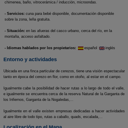
chimenea, baño, vitrocerámica / inducción, microondas.
- Servicios:
cuna para bebé disponible, documentación disponible
sobre la zona, leña gratuita.
- Situación:
en las afueras del casco urbano, cerca del río, en la
montaña, acceso asfaltado.
- Idiomas hablados por los propietarios:
español
inglés
Entorno y actividades
Ubicada en una finca particular de cerezos, tiene una visión espectacular
tanto en época del cerezo en flor, como en otoño, al estar en el campo.
Igualmente cabe la posibilidad de hacer rutas a lo largo de todo el valle,
e igualmente se encuentra cerca de la reserva Natural de la Garganta de
los Infiernos, Garganta de la Nogaledas,...
Igualmente en el valle existen empresas dedicadas a hacer actividades
al aire libre de todo tipo, rutas a caballo, quads, escalada,...
Localización en el Mapa