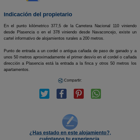
Indicación del propietario
En el punto kilómetrico 377,5 de la Carretera Nacional 110 viniendo
desde Plasencia o en el 378 viniendo desde Navaconcejo, existe un
cartel informativo de alojamientos rurales a 200 metros.
Punto de entrada a un cordel o antigua cañada de paso de ganado y a
unos 50 metros aproximadamente el primer desvío en el cordel o cañada
dirección a Plasencia está la entrada a la finca y otros 50 metros los
apartamentos.
Compartir:
¿Has estado en este alojamiento?,
cuéntanos tu experiencia.