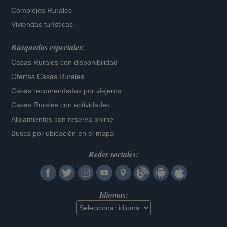
Complejos Rurales
Viviendas turísticas
Búsquedas especiales:
Casas Rurales con disponibilidad
Ofertas Casas Rurales
Casas recomendadas por viajeros
Casas Rurales con actividades
Alojamientos con reserva online
Busca por ubicación en el mapa
Redes sociales:
Idiomas: