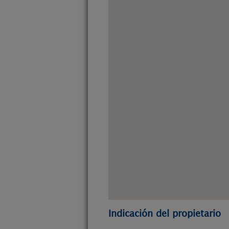
Indicación del propietario