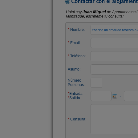
Contactar con el alojamient