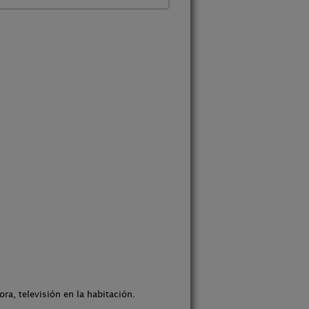
ra, televisión en la habitación.